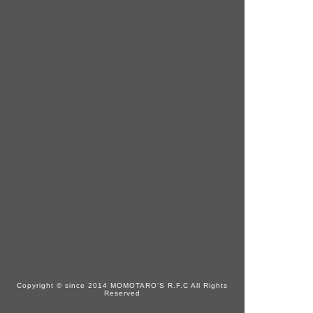
Copyright © since 2014 MOMOTARO’S R.F.C All Rights
Reserved