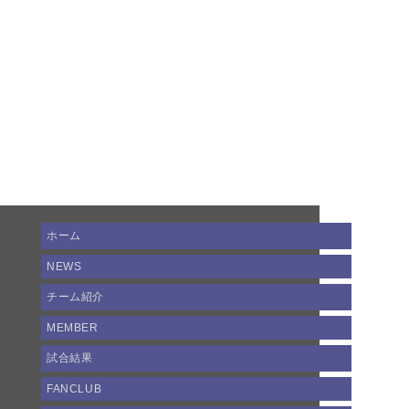
ホーム
NEWS
チーム紹介
MEMBER
試合結果
FANCLUB