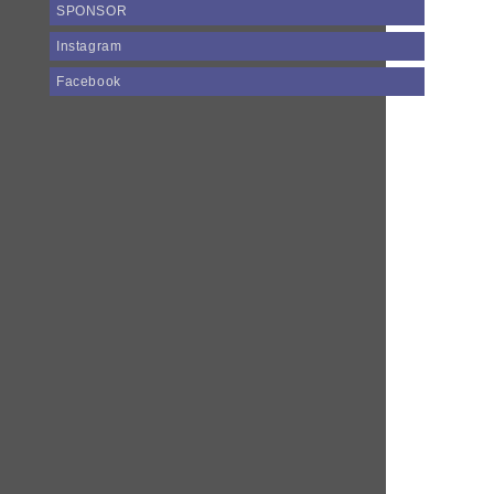
SPONSOR
Instagram
Facebook