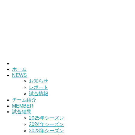
HOME
チーム紹介
選手・スタッフ紹介
ホーム
NEWS
お知らせ
レポート
試合情報
チーム紹介
MEMBER
試合結果
2025年シーズン
2024年シーズン
2023年シーズン