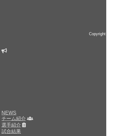
Copyright © since 2014 
NEWS
チーム紹介
選手紹介
試合結果