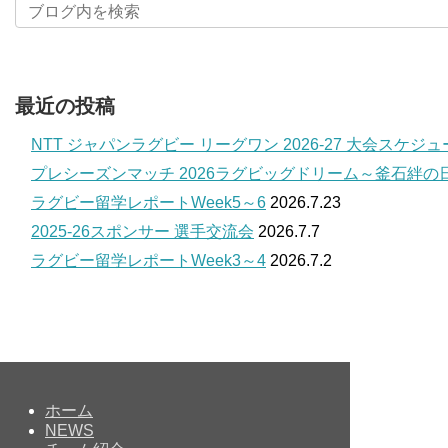
最近の投稿
NTT ジャパンラグビー リーグワン 2026-27 大会スケジ
プレシーズンマッチ 2026ラグビッグドリーム～釜石絆の
ラグビー留学レポートWeek5～6
2026.7.23
2025-26スポンサー 選手交流会
2026.7.7
ラグビー留学レポートWeek3～4
2026.7.2
ホーム
NEWS