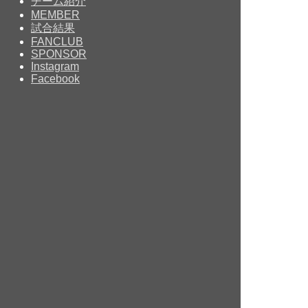
チーム紹介
MEMBER
試合結果
FANCLUB
SPONSOR
Instagram
Facebook