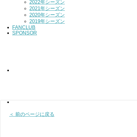
2022年シーズン
2021年シーズン
2020年シーズン
2019年シーズン
FANCLUB
SPONSOR
＜ 前のページに戻る