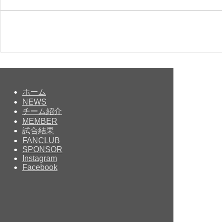
ホーム
NEWS
チーム紹介
MEMBER
試合結果
FANCLUB
SPONSOR
Instagram
Facebook