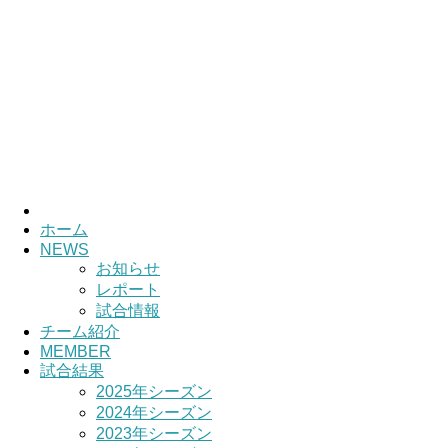
HOME
チーム紹介
選手・スタッ
ホーム
NEWS
お知らせ
レポート
試合情報
チーム紹介
MEMBER
試合結果
2025年シーズン
2024年シーズン
2023年シーズン