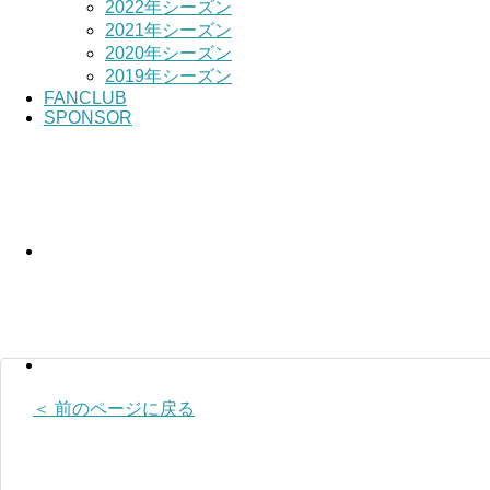
2022年シーズン
2021年シーズン
2020年シーズン
2019年シーズン
FANCLUB
SPONSOR
＜ 前のページに戻る