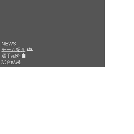
NEWS
チーム紹介
選手紹介
試合結果