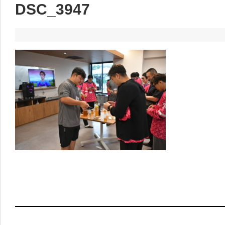
DSC_3947