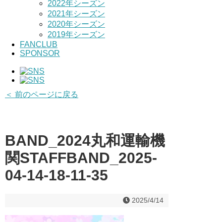
2022年シーズン
2021年シーズン
2020年シーズン
2019年シーズン
FANCLUB
SPONSOR
＜ 前のページに戻る
BAND_2024丸和運輸機
関STAFFBAND_2025-
04-14-18-11-35
2025/4/14