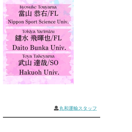
丸和運輸スタッフ