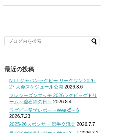
最近の投稿
NTT ジャパンラグビー リーグワン 2026-
27 大会スケジュール公開
2026.8.6
プレシーズンマッチ 2026ラグビッグドリ
ーム～釜石絆の日～
2026.8.4
ラグビー留学レポートWeek5～6
2026.7.23
2025-26スポンサー 選手交流会
2026.7.7
ラグビー留学レポートWeek3～4
2026.7.2