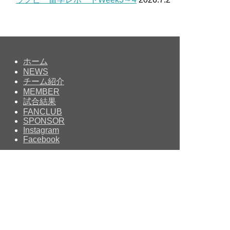
ホーム
NEWS
チーム紹介
MEMBER
試合結果
FANCLUB
SPONSOR
Instagram
Facebook