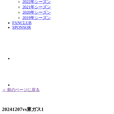
2022年シーズン
2021年シーズン
2020年シーズン
2019年シーズン
FANCLUB
SPONSOR
＜ 前のページに戻る
20241207vs東ガス1