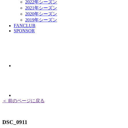
2022年シーズン
2021年シーズン
2020年シーズン
2019年シーズン
FANCLUB
SPONSOR
＜ 前のページに戻る
DSC_0911