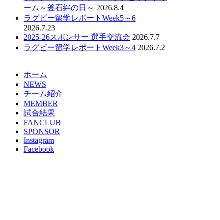
ーム～釜石絆の日～
2026.8.4
ラグビー留学レポートWeek5～6
2026.7.23
2025-26スポンサー 選手交流会
2026.7.7
ラグビー留学レポートWeek3～4
2026.7.2
ホーム
NEWS
チーム紹介
MEMBER
試合結果
FANCLUB
SPONSOR
Instagram
Facebook