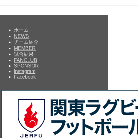
ホーム
NEWS
チーム紹介
MEMBER
試合結果
FANCLUB
SPONSOR
Instagram
Facebook