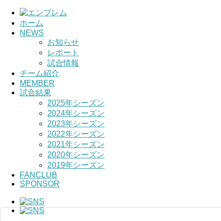
ホーム
NEWS
HOME
お知らせ
レポート
チーム紹介
試合情報
チーム紹介
選手・スタッ
MEMBER
試合結果
2025年シーズン
2024年シーズン
2023年シーズン
2022年シーズン
2021年シーズン
2020年シーズン
2019年シーズン
FANCLUB
SPONSOR