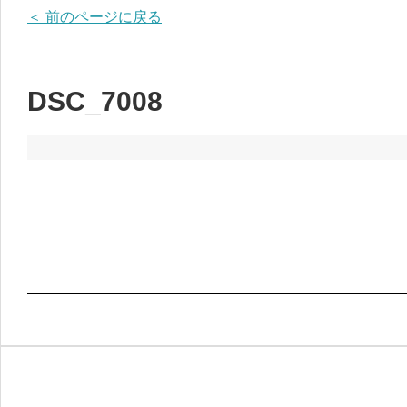
＜ 前のページに戻る
DSC_7008