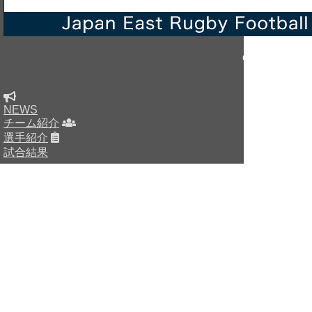
Copyright © sin
NEWS
チーム紹介
選手紹介
試合結果