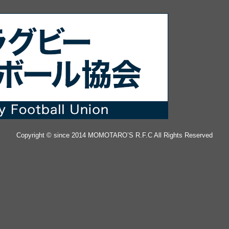
Copyright © since 2014 MOMOTARO’S R.F.C All Rights Reserved