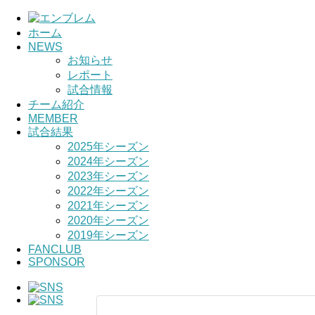
ホーム
NEWS
お知らせ
レポート
試合情報
チーム紹介
MEMBER
試合結果
2025年シーズン
2024年シーズン
2023年シーズン
2022年シーズン
2021年シーズン
2020年シーズン
2019年シーズン
FANCLUB
SPONSOR