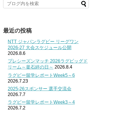
最近の投稿
NTT ジャパンラグビー リーグワン
2026-27 大会スケジュール公開
2026.8.6
プレシーズンマッチ 2026ラグビッグド
リーム～釜石絆の日～
2026.8.4
ラグビー留学レポートWeek5～6
2026.7.23
2025-26スポンサー 選手交流会
2026.7.7
ラグビー留学レポートWeek3～4
2026.7.2