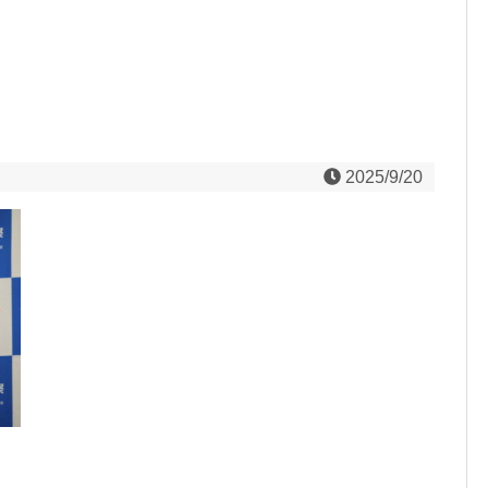
2025/9/20