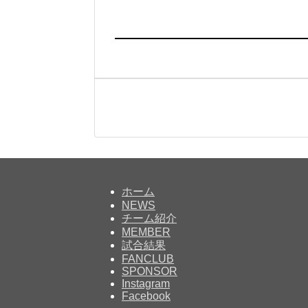
ホーム
NEWS
チーム紹介
MEMBER
試合結果
FANCLUB
SPONSOR
Instagram
Facebook