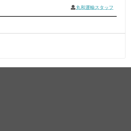
丸和運輸スタッフ