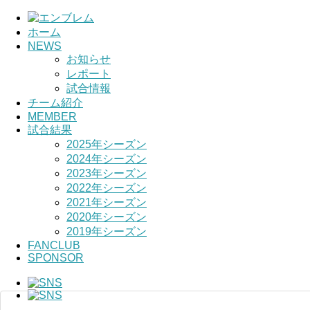
ホーム
NEWS
HOME
お知らせ
レポート
チーム紹介
試合情報
チーム紹介
選手・スタッフ紹介
MEMBER
試合結果
2025年シーズン
2024年シーズン
2023年シーズン
2022年シーズン
2021年シーズン
2020年シーズン
2019年シーズン
FANCLUB
SPONSOR