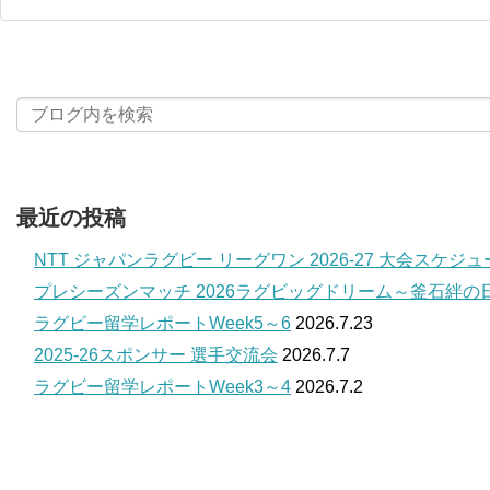
最近の投稿
NTT ジャパンラグビー リーグワン 2026-27 大会スケジ
プレシーズンマッチ 2026ラグビッグドリーム～釜石絆の
ラグビー留学レポートWeek5～6
2026.7.23
2025-26スポンサー 選手交流会
2026.7.7
ラグビー留学レポートWeek3～4
2026.7.2