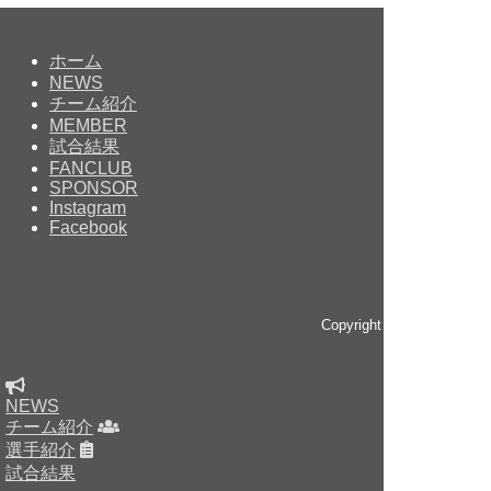
ホーム
NEWS
チーム紹介
MEMBER
試合結果
FANCLUB
SPONSOR
Instagram
Facebook
Copyright © since 2014 
NEWS
チーム紹介
選手紹介
試合結果