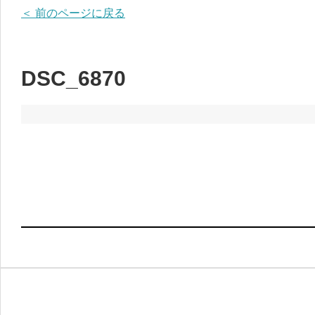
＜ 前のページに戻る
DSC_6870