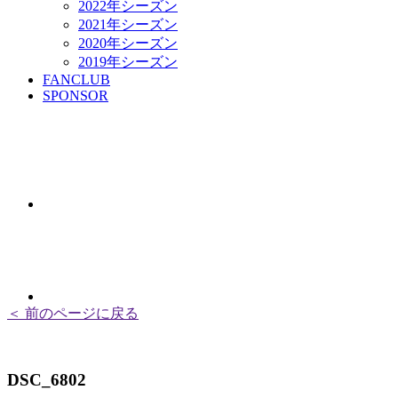
2022年シーズン
2021年シーズン
2020年シーズン
2019年シーズン
FANCLUB
SPONSOR
＜ 前のページに戻る
DSC_6802