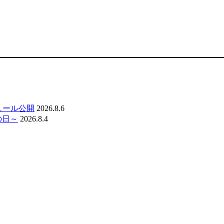
ジュール公開
2026.8.6
の日～
2026.8.4