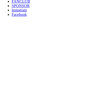
FANCLUB
SPONSOR
Instagram
Facebook