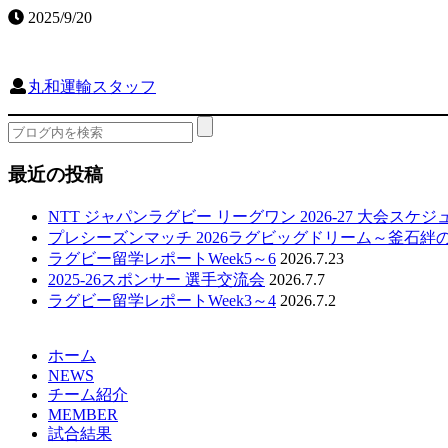
2025/9/20
丸和運輸スタッフ
最近の投稿
NTT ジャパンラグビー リーグワン 2026-27 大会スケ
プレシーズンマッチ 2026ラグビッグドリーム～釜石絆
ラグビー留学レポートWeek5～6
2026.7.23
2025-26スポンサー 選手交流会
2026.7.7
ラグビー留学レポートWeek3～4
2026.7.2
ホーム
NEWS
チーム紹介
MEMBER
試合結果