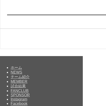
ホーム
NEWS
チーム紹介
MEMBER
試合結果
FANCLUB
SPONSOR
Instagram
Facebook