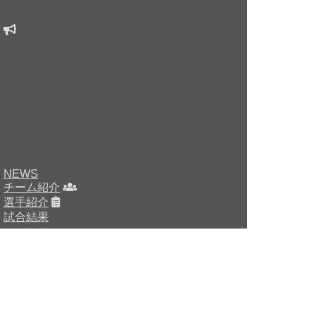
NEWS
チーム紹介
選手紹介
試合結果