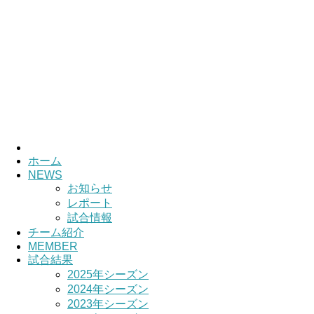
HOME
チーム紹介
選手・スタッ
ホーム
NEWS
お知らせ
レポート
試合情報
チーム紹介
MEMBER
試合結果
2025年シーズン
2024年シーズン
2023年シーズン