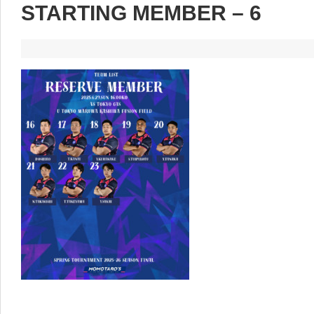
STARTING MEMBER – 6