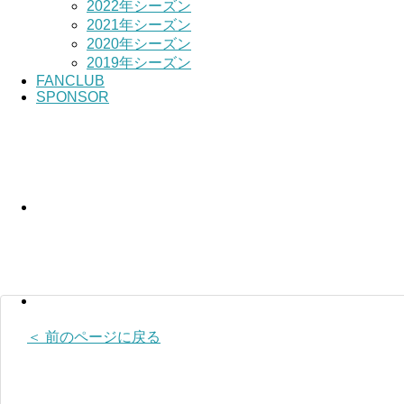
2022年シーズン
2021年シーズン
2020年シーズン
2019年シーズン
FANCLUB
SPONSOR
＜ 前のページに戻る