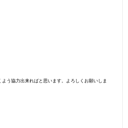
くよう協力出来ればと思います。よろしくお願いしま