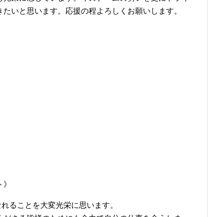
きたいと思います。応援の程よろしくお願いします。
ト》
員になれることを大変光栄に思います。