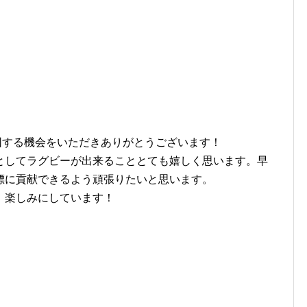
に入団する機会をいただきありがとうございます！
としてラグビーが出来ることとても嬉しく思います。早
標に貢献できるよう頑張りたいと思います。
、楽しみにしています！