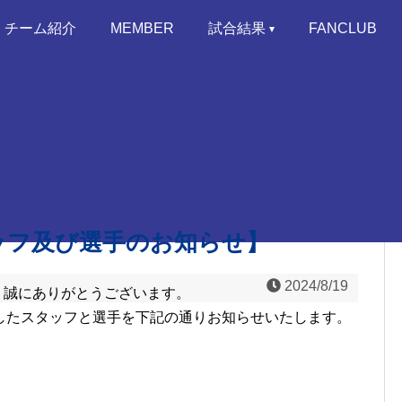
チーム紹介
MEMBER
試合結果
FANCLUB
ッフ及び選手のお知らせ】
2024/8/19
き、誠にありがとうございます。
したスタッフと選手を下記の通りお知らせいたします。