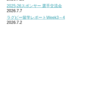
2025-26スポンサー 選手交流会
2026.7.7
ラグビー留学レポートWeek3～4
2026.7.2