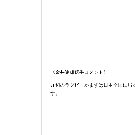
《金井健雄選手コメント》
丸和のラグビーがまずは日本全国に届
す。