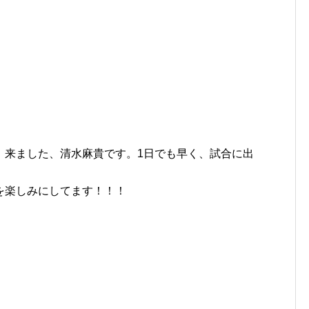
、来ました、清水麻貴です。1日でも早く、試合に出
を楽しみにしてます！！！