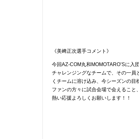
《美﨑正次選手コメント》
今回AZ-COM丸和MOMOTARO’S
チャレンジングなチームで、その一員
くチームに溶け込み、今シーズンの目
ファンの方々に試合会場で会えること
熱い応援よろしくお願いします！！