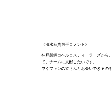
《清水麻貴選手コメント》
神戸製鋼コベルコスティーラーズから
て、チームに貢献したいです。
早くファンの皆さんとお会いできるの