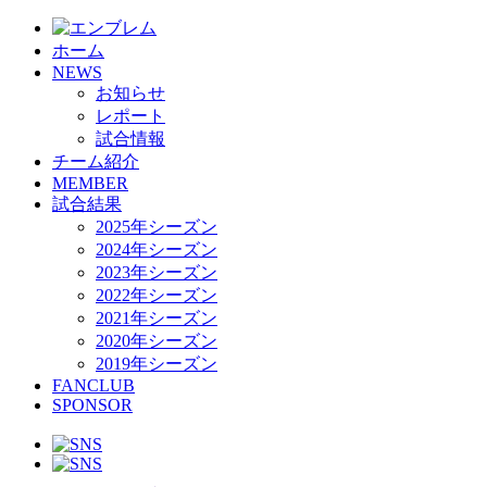
ホーム
NEWS
お知らせ
レポート
試合情報
チーム紹介
MEMBER
試合結果
2025年シーズン
2024年シーズン
2023年シーズン
2022年シーズン
2021年シーズン
2020年シーズン
2019年シーズン
FANCLUB
SPONSOR