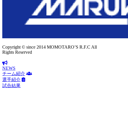
Copyright © since 2014 MOMOTARO’S R.F.C All
Rights Reserved
NEWS
チーム紹介
選手紹介
試合結果