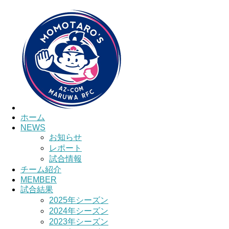
ホーム
NEWS
お知らせ
レポート
試合情報
チーム紹介
MEMBER
試合結果
2025年シーズン
2024年シーズン
2023年シーズン