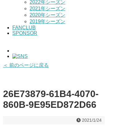
2022年シーズン
2021年シーズン
2020年シーズン
2019年シーズン
FANCLUB
SPONSOR
＜ 前のページに戻る
26E73879-61B4-4070-
860B-9E95ED872D66
2021/1/24