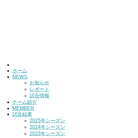
ホーム
NEWS
お知らせ
レポート
試合情報
チーム紹介
MEMBER
試合結果
2025年シーズン
2024年シーズン
2023年シーズン