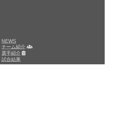
NEWS
チーム紹介
選手紹介
試合結果
HOME
チーム紹介
選手・スタッフ紹介