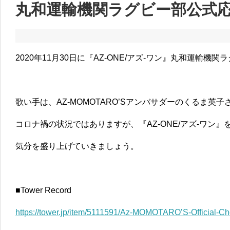
丸和運輸機関ラグビー部公式
2020年11月30日に『AZ-ONE/アズ-ワン』丸和運輸
歌い手は、AZ-MOMOTARO’Sアンバサダーのくるま英子
コロナ禍の状況ではありますが、『AZ-ONE/アズ-ワン』
気分を盛り上げていきましょう。
■Tower Record
https://tower.jp/item/5111591/Az-MOMOTARO’S-Official-