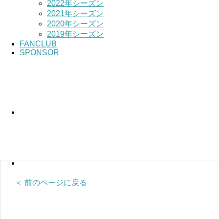
2022年シーズン
2021年シーズン
2020年シーズン
2019年シーズン
FANCLUB
SPONSOR
＜ 前のページに戻る