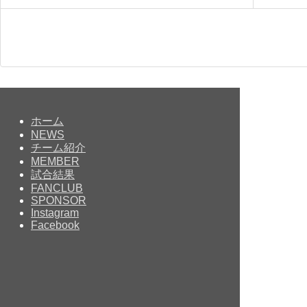
ホーム
NEWS
チーム紹介
MEMBER
試合結果
FANCLUB
SPONSOR
Instagram
Facebook