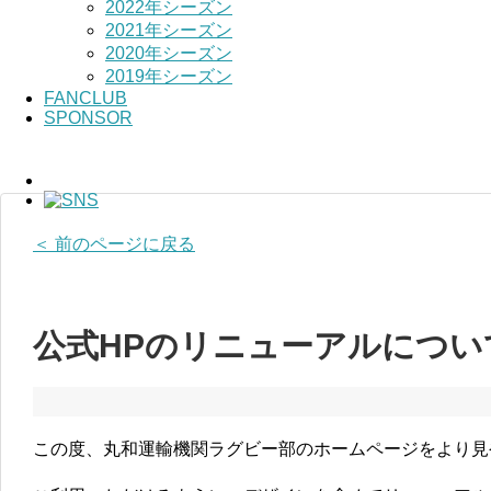
2022年シーズン
2021年シーズン
2020年シーズン
2019年シーズン
FANCLUB
SPONSOR
＜ 前のページに戻る
公式HPのリニューアルについ
この度、丸和運輸機関ラグビー部のホームページをより見