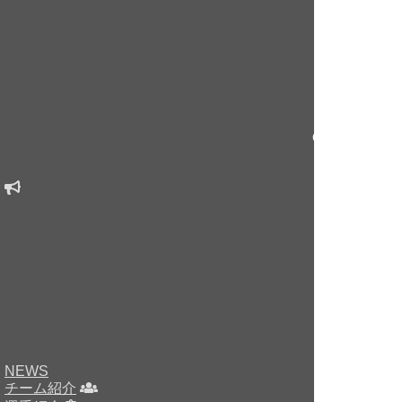
Copyright © sin
NEWS
チーム紹介