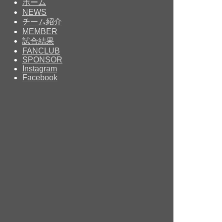
ホーム
NEWS
チーム紹介
MEMBER
試合結果
FANCLUB
SPONSOR
Instagram
Facebook