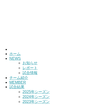
HOME
チーム紹介
選手・スタッ
ホーム
NEWS
お知らせ
レポート
試合情報
チーム紹介
MEMBER
試合結果
2025年シーズン
2024年シーズン
2023年シーズン