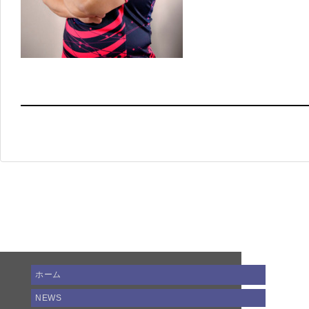
ホーム
NEWS