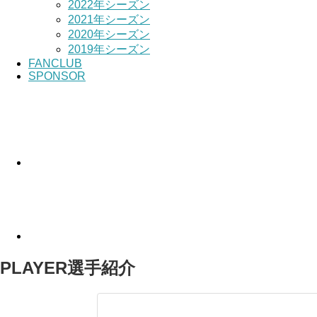
2022年シーズン
2021年シーズン
2020年シーズン
2019年シーズン
FANCLUB
SPONSOR
PLAYER
選手紹介