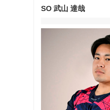
SO 武山 達哉