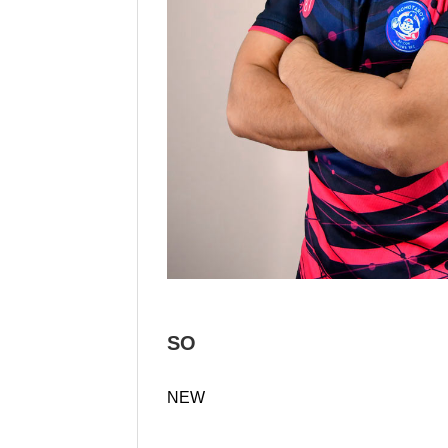
SO
NEW