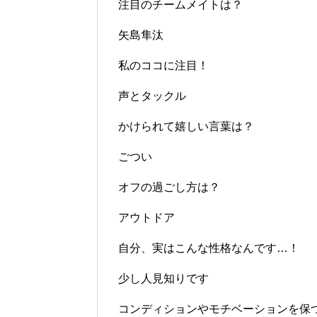
注目のチームメイトは？
矢島隼汰
私のココに注目！
声とタックル
かけられて嬉しい言葉は？
ごつい
オフの過ごし方は？
アウトドア
自分、実はこんな性格なんです…！
少し人見知りです
コンディションやモチベーションを保