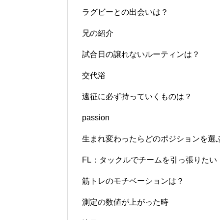
ラグビーとの出会いは？
兄の紹介
試合日の譲れないルーティンは？
交代浴
遠征に必ず持っていくものは？
passion
生まれ変わったらどのポジションを選
FL：タックルでチームを引っ張りたい
筋トレのモチベーションは？
測定の数値が上がった時