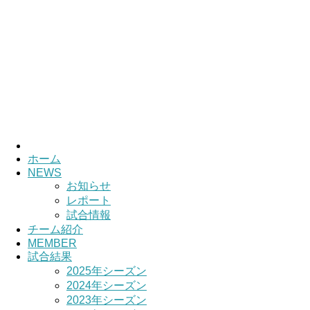
ホーム
NEWS
お知らせ
レポート
試合情報
チーム紹介
MEMBER
試合結果
2025年シーズン
2024年シーズン
2023年シーズン