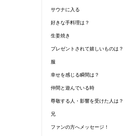
サウナに入る
好きな手料理は？
生姜焼き
プレゼントされて嬉しいものは？
服
幸せを感じる瞬間は？
仲間と遊んでいる時
尊敬する人・影響を受けた人は？
兄
ファンの方へメッセージ！