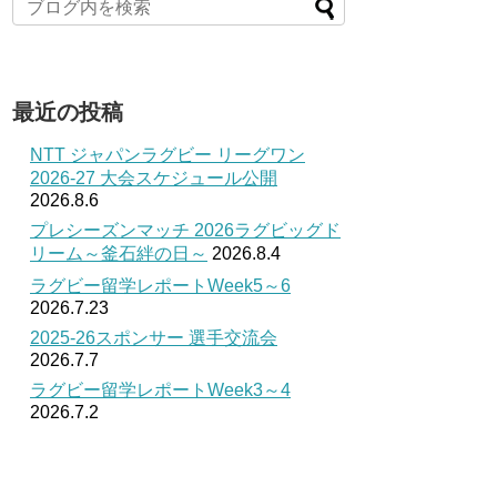
最近の投稿
NTT ジャパンラグビー リーグワン
2026-27 大会スケジュール公開
2026.8.6
プレシーズンマッチ 2026ラグビッグド
リーム～釜石絆の日～
2026.8.4
ラグビー留学レポートWeek5～6
2026.7.23
2025-26スポンサー 選手交流会
2026.7.7
ラグビー留学レポートWeek3～4
2026.7.2