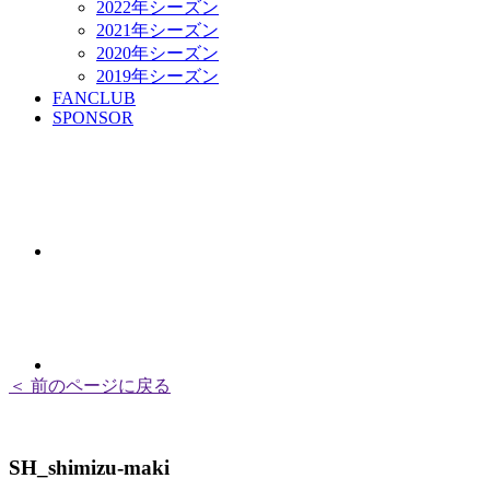
2022年シーズン
2021年シーズン
2020年シーズン
2019年シーズン
FANCLUB
SPONSOR
＜ 前のページに戻る
SH_shimizu-maki