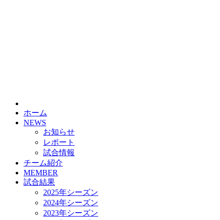
ホーム
NEWS
お知らせ
レポート
試合情報
チーム紹介
MEMBER
試合結果
2025年シーズン
2024年シーズン
2023年シーズン